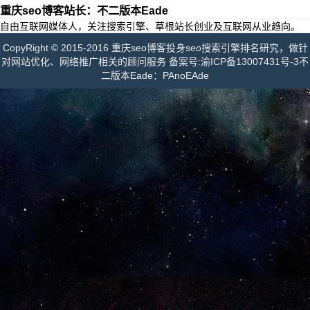
重庆seo博客站长：不二版本Eade
自由互联网媒体人，关注搜索引擎、草根站长创业及互联网从业趋向。
CopyRight © 2015-2016 重庆seo博客投身seo搜索引擎排名研究，做针
对网站优化、网络推广相关的顾问服务 备案号:
渝ICP备13007431号-3
不
二版本Eade：PAnoEAde