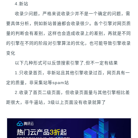
4.新站
收录少问题，严格来说收录少并不是一个确定的问题，需
要具体分析，例如新站普遍都会收录很少。各个引擎对网页质
量的判断会有差别，这样也会造成收录上的差别，再就是不同
的引擎在不同的阶段对引擎算法的优化，也可能导致引擎收录
变化
以下几种形式可以反馈搜索引擎了,但不一定有结果
1.只收录首页，非新站且其他引擎收录过百，网页具有一
定的质量，非采集站等spam站
2.收录了首页二级页面，但收录页面量与其他引擎相比差
距很大，非牛逼站，3级以上页面没有收录就算了