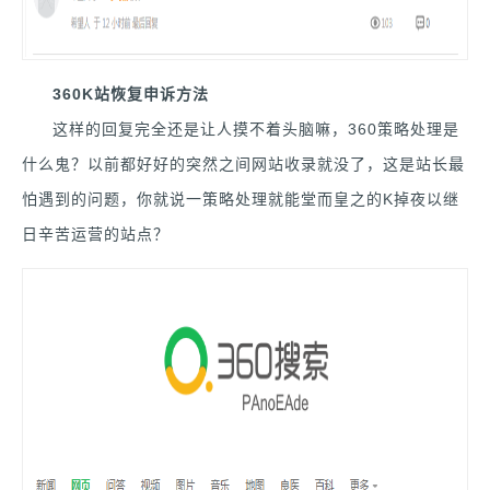
360K站恢复申诉方法
这样的回复完全还是让人摸不着头脑嘛，360策略处理是
什么鬼？以前都好好的突然之间网站收录就没了，这是站长最
怕遇到的问题，你就说一策略处理就能堂而皇之的K掉夜以继
日辛苦运营的站点？