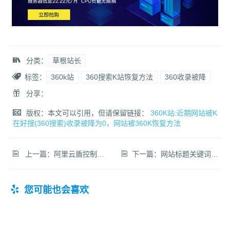
分类：
草根站长
标签：
360k站
360搜索K站恢复方法
360收录被降
分享：
版权：本文可以引用，但请保留链接：
360K站:近期网站被K
在好搜(360搜索)收录被降为0，网站被360K恢复方法
上一篇：
阿里云盾控制台在哪里?360网站安全检测不支持阿里云主机网站解决方法
下一篇：
网站标题关键词描述怎么写更利于SEO优化？
您可能也会喜欢