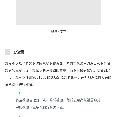
视频关键字
3.位置
观点不足以了解您的实际观众的覆盖面。为确保视频中的点击次数符合
您的实际参与度，您应该关注视图的质量，而不仅仅是数字。要做到这
一点，您可以使用YouTube的选项定位您的素材，并对地理位置相关的
受众群体进行排名。
转至视频管理器，点击编辑视频，然后使用高级设置部分
中的视频位置字段指定相关位置。