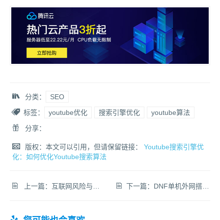
分类：
SEO
标签：
youtube优化
搜索引擎优化
youtube算法
分享：
版权：本文可以引用，但请保留链接：
Youtube搜索引擎优
化：如何优化Youtube搜索算法
上一篇：
互联网风险与安全如何平衡?人工智能+身份认证
下一篇：
DNF单机外网搭建方法，期待怀旧DNF阿拉德大陆回归！