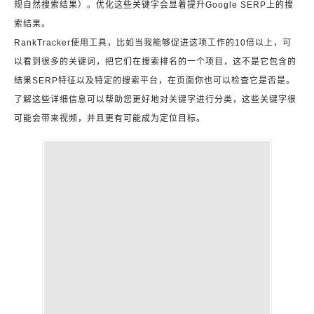
规自然搜索结果）。优化这些关键字会显着提升Google SERP上的搜
索结果。
RankTracker使用工具，比如当我能够促进这项工作的10倍以上，可
以看到很多的关键词，把它们在搜索排名的一个项目，这不是它包含的
结果SERP特征以及特定的搜索平台，在页面你也可以检查它是否是。
了解这些详细信息可以帮助您更好地对关键字进行分类，这些关键字很
可能会带来视频，并且更有可能成为定位目标。