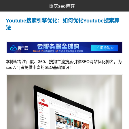
重庆seo博客
SEO优化
Youtube搜索引擎优化：如何优化Youtube搜索算
法
网络推广
网站建设
SEM营销
本博客专注百度、360、搜狗主流搜索引擎SEO网站优化排名，为
seo入门者提供丰富的SEO基础知识！