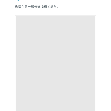
也请在同一部分选择相关类别。