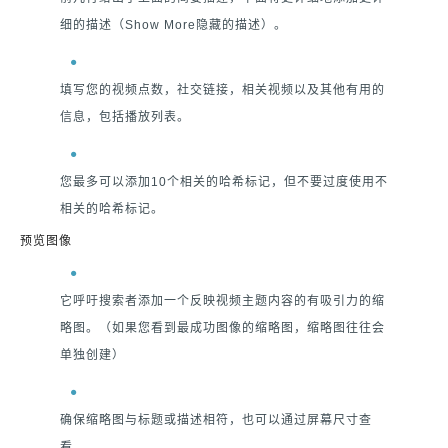
细的描述（Show More隐藏的描述）。
填写您的视频点数，社交链接，相关视频以及其他有用的
信息，包括播放列表。
您最多可以添加10个相关的哈希标记，但不要过度使用不
相关的哈希标记。
预览图像
它呼吁搜索者添加一个反映视频主题内容的有吸引力的缩
略图。（如果您看到最成功图像的缩略图，缩略图往往会
单独创建）
确保缩略图与标题或描述相符，也可以通过屏幕尺寸查
看。