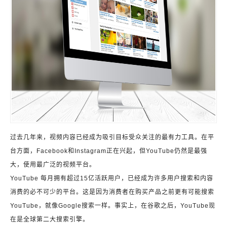
过去几年来，视频内容已经成为吸引目标受众关注的最有力工具。在平
台方面，Facebook和Instagram正在兴起，但YouTube仍然是最强
大，使用最广泛的视频平台。
YouTube 每月拥有超过15亿活跃用户，已经成为许多用户搜索和内容
消费的必不可少的平台。这是因为消费者在购买产品之前更有可能搜索
YouTube，就像Google搜索一样。事实上，在谷歌之后，YouTube现
在是全球第二大搜索引擎。