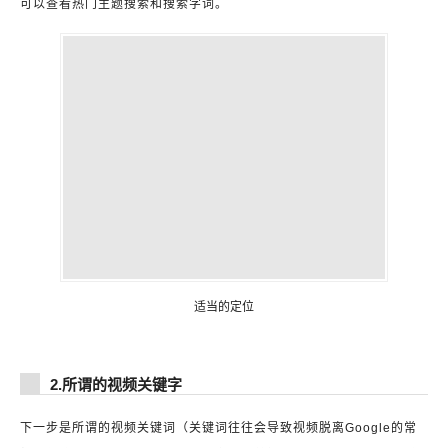
可以查看热门主题搜索和搜索字词。
适当的定位
2.所谓的视频关键字
下一步是所谓的视频关键词（关键词往往会导致视频脱离Google的常