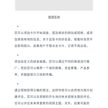
促进互动
您可以添加卡片开始调查，提及相关的网站或视频，或添
加其他有用的信息。关于这张卡的好处是，观看时自然不
会影响观众。如果用户不想点击卡片，它将不再出现。
添加自定义的结束画面。您可以通过不同的渠道进行推
广，然后您可以推荐一个球形图像，资金筹集，产品参
考，并鼓励观众订阅和传播。
通过视频获得正确的想法，这样你就可以自然地为观众创
建评论。您可以在视频的开头询问有关视频主题的评论，
也可以评论未来将更新的视频主题。另外，如果可能的