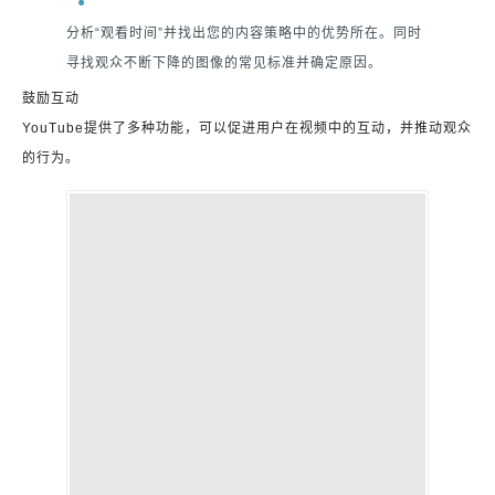
分析“观看时间”并找出您的内容策略中的优势所在。同时
寻找观众不断下降的图像的常见标准并确定原因。
鼓励互动
YouTube提供了多种功能，可以促进用户在视频中的互动，并推动观众
的行为。