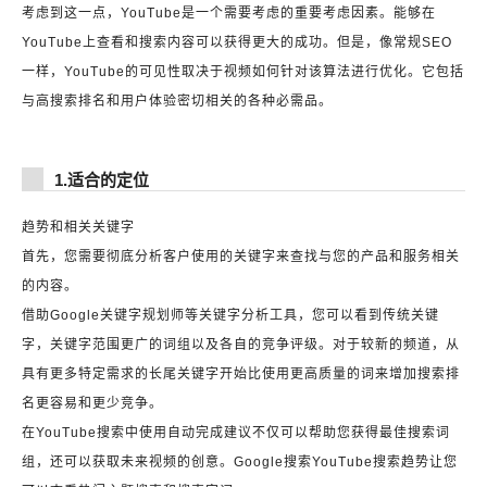
考虑到这一点，YouTube是一个需要考虑的重要考虑因素。能够在
YouTube上查看和搜索内容可以获得更大的成功。但是，像常规SEO
一样，YouTube的可见性取决于视频如何针对该算法进行优化。它包括
与高搜索排名和用户体验密切相关的各种必需品。
1.适合的定位
趋势和相关关键字
首先，您需要彻底分析客户使用的关键字来查找与您的产品和服务相关
的内容。
借助Google关键字规划师等关键字分析工具，您可以看到传统关键
字，关键字范围更广的词组以及各自的竞争评级。对于较新的频道，从
具有更多特定需求的长尾关键字开始比使用更高质量的词来增加搜索排
名更容易和更少竞争。
在YouTube搜索中使用自动完成建议不仅可以帮助您获得最佳搜索词
组，还可以获取未来视频的创意。Google搜索YouTube搜索趋势让您