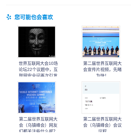
您可能也会喜欢
世界互联网大会10场
第二届世界互联网大
论坛22个议题中，互
会宣传片视频，先睹
联网安全问再次引发
为快！
关注！
第二届世界互联网大
第二届世界互联网大
会（乌镇峰会）网友
会（乌镇峰会）会议
们都关注些什么呢？
议程