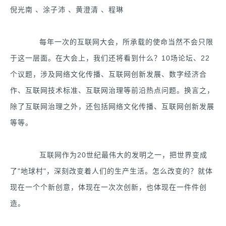
倪光南 、涂子沛 、黄澄清 、程琳
每年一次的互联网大会，所承载的使命当然不会只限
于这一层面。在大会上，我们还将看到什么？10场论坛、22
个议题，涉及网络文化传播、互联网创新发展、数字经济合
作、互联网技术标准、互联网治理等前沿热点问题。换言之，
除了互联网治理之外，还包括网络文化传播、互联网创新发展
等等。
互联网作为20世纪最伟大的发明之一，把世界变成
了"地球村"，深刻改变着人们的生产生活。怎么改变的？就体
现在一个个新创意，体现在一次次创新，也体现在一件件创
造。