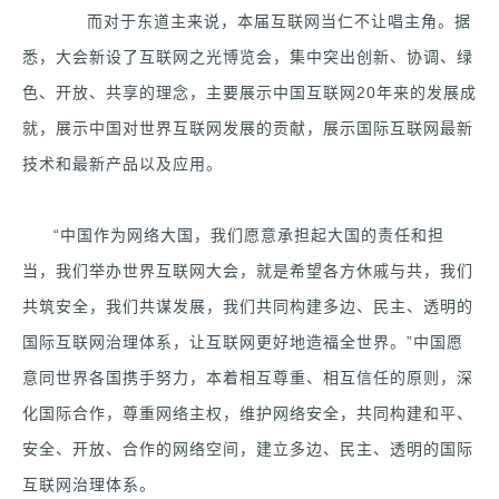
而对于东道主来说，本届互联网当仁不让唱主角。据
悉，大会新设了互联网之光博览会，集中突出创新、协调、绿
色、开放、共享的理念，主要展示中国互联网20年来的发展成
就，展示中国对世界互联网发展的贡献，展示国际互联网最新
技术和最新产品以及应用。
“中国作为网络大国，我们愿意承担起大国的责任和担
当，我们举办世界互联网大会，就是希望各方休戚与共，我们
共筑安全，我们共谋发展，我们共同构建多边、民主、透明的
国际互联网治理体系，让互联网更好地造福全世界。”中国愿
意同世界各国携手努力，本着相互尊重、相互信任的原则，深
化国际合作，尊重网络主权，维护网络安全，共同构建和平、
安全、开放、合作的网络空间，建立多边、民主、透明的国际
互联网治理体系。