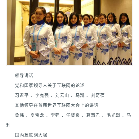
领导讲话
党和国家领导人关于互联网的论述
习近平 、李克强 、刘云山 、马凯 、刘奇葆
其他领导在首届世界互联网大会上的讲话
鲁炜 、夏宝龙 、李强 、任贤良 、葛慧君 、毛光烈 、马
利
国内互联网大咖