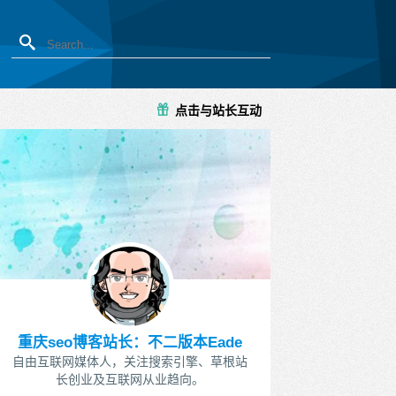
点击与站长互动
重庆seo博客站长：不二版本Eade
自由互联网媒体人，关注搜索引擎、草根站
长创业及互联网从业趋向。