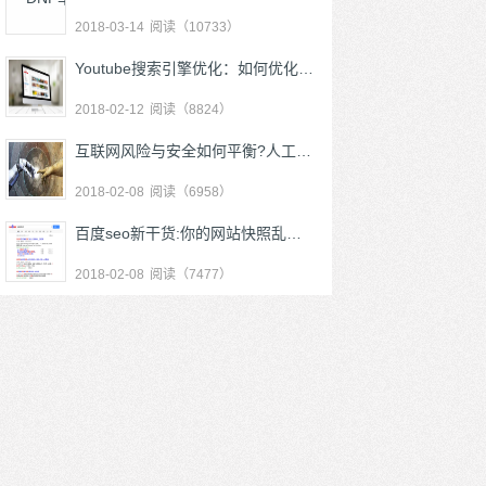
2018-03-14
阅读（10733）
Youtube搜索引擎优化：如何优化Youtube搜索算法
2018-02-12
阅读（8824）
互联网风险与安全如何平衡?人工智能+身份认证
2018-02-08
阅读（6958）
百度seo新干货:你的网站快照乱码了吗？
2018-02-08
阅读（7477）