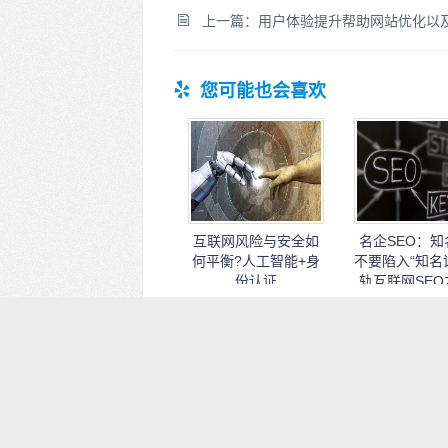
上一篇：
用户体验提升帮助网站优化以及seo关键词排名
您可能也会喜欢
互联网风险与安全如
名企SEO：知
何平衡?人工智能+身
不要陷入“知名
份认证
轨互联网SEO
业标配