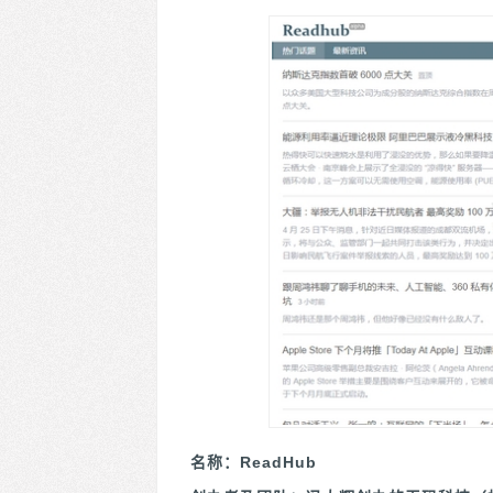
名称：ReadHub