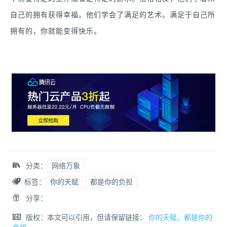
自己的拥有获得幸福。他们学会了满足的艺术。满足于自己所
拥有的，你就能变得快乐。
分类：
网络万象
标签：
你的天赋
都是你的负担
分享：
版权：本文可以引用，但请保留链接：
你的天赋，都是你的