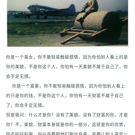
你是一个美女，你不敢轻易触碰感情，因为你怕别人看上的是
你的美貌，不是你这个人，你怕有一天美貌不属于自己了，你
会手足无措。
你是一个富豪，你不敢轻易触碰感情，因为你怕别人看上
的只是你的钱，不是你这个人，你怕有一天财富不属于自己
了，你会手足无措。
但是我问：什么才是你？没有了美貌、没有了财富的你，才是
你？不，美貌、财富本身就是你的一部分，这就是你的优势，
你不好好利用，何必非要把他们剔出自身，非要让别人喜欢一