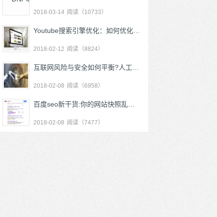
2018-03-14
阅读（10733）
Youtube搜索引擎优化：如何优化Youtube搜索算法
2018-02-12
阅读（8824）
互联网风险与安全如何平衡?人工智能+身份认证
2018-02-08
阅读（6958）
百度seo新干货:你的网站快照乱码了吗？
2018-02-08
阅读（7477）