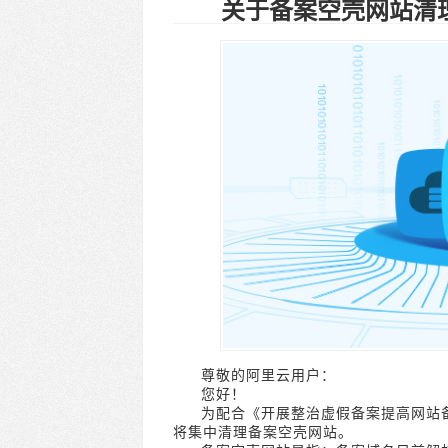
关于备案空壳网站清
尊敬的阿里云用户：
您好！
为配合《开展整治虚假备案提高网站
将集中清理备案空壳网站。