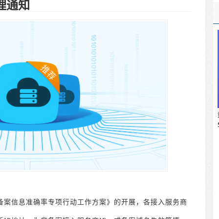
理通知
备案信息准确率专项行动工作方案》的开展，各接入服务商