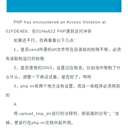
PHP has encountered an Access Violation at
01FDE4E6：在01f4a622 PHP遇到访问冲突
如果还不行，你再看看以下几点：
1，是否zend所需的dll文件所在目录给的权限不够，必须
有读取和运行的权限
2，是否使用的2003，设置过应用池，比如池中限制了什
么什么，调整一下再试试看，是否好了，呵呵
3，php.ini有两个地方没有设置，而且一些程序必须用到
的
A
将;upload_tmp_dir该行的注释符，即前面的分号“；”去
掉，使该行在php.ini文档中起作用。