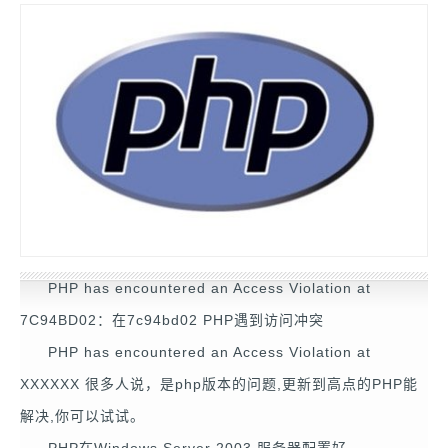
PHP has encountered an Access Violation at
7C94BD02：在7c94bd02 PHP遇到访问冲突
PHP has encountered an Access Violation at
XXXXXX 很多人说，是php版本的问题,更新到高点的PHP能
解决,你可以试试。
PHP在Windows Server 2003 服务器配置好