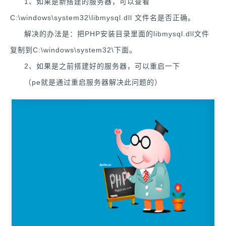
1、如果是新搭建的服务器，可以查看
C:\windows\system32\libmysql.dll 文件名是否正确。
解决的办法是：把PHP安装目录里面的libmysql.dll文件
复制到C:\windows\system32\下面。
2、如果是之前搭建好的服务器，可以重启一下
（pe就是通过重启服务器解决此问题的）