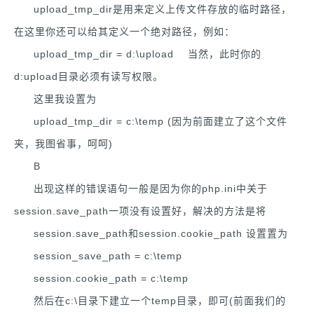
upload_tmp_dir是用来定义上传文件存放的临时路径，
在这里你还可以给其定义一个绝对路径，例如：
upload_tmp_dir = d:\upload 当然，此时你的
d:upload目录必须有读写权限。
这里我设置为
upload_tmp_dir = c:\temp (因为前面建立了这个文件
夹，我图省事，呵呵)
B
出现这样的错误语句一般是因为你的php.ini中关于
session.save_path一项没有设置好，解决的方法是将
session.save_path和session.cookie_path 设置置为
session_save_path = c:\temp
session.cookie_path = c:\temp
然后在c:\目录下建立一个temp目录，即可(前面我们的