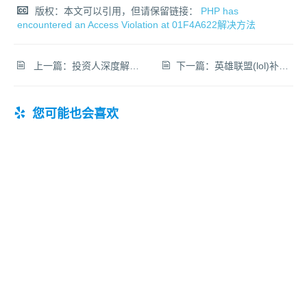
版权：本文可以引用，但请保留链接：
PHP has
encountered an Access Violation at 01F4A622解决方法
上一篇：
投资人深度解读VR资本市场：现在仍然是内容创业的好机会
下一篇：
英雄联盟(lol)补刀10分钟最多能补多少刀？
您可能也会喜欢