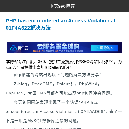
重庆seo博客
SEO优化
PHP has encountered an Access Violation at
01F4A622解决方法
网络推广
网站建设
SEM营销
本博客专注百度、360、搜狗主流搜索引擎SEO网站优化排名，为
seo入门者提供丰富的SEO基础知识！
php搭建的网站出现以下问题的解决方法分享：
Z-blog，DedeCMS，Dsicuz！，PhpWind，
PhpCMS，帝国CMS等都有可能出现php访问冲突问题。
今天访问网站发现出现了一个错误“PHP has
encountered an Access Violation at 0AEAAD66”，查了一
下是一般是MySQL数据库连接的问题。