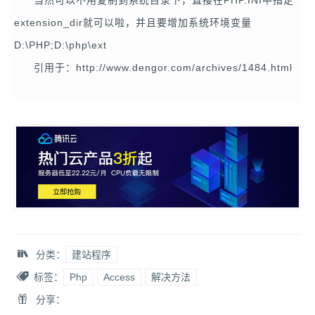
extension_dir就可以啦，并且要增加系统环境变量
D:\PHP;D:\php\ext
引用于：http://www.dengor.com/archives/1484.html
分类：
建站程序
标签：
Php
Access
解决方法
分享：